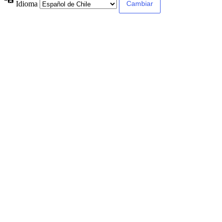
Idioma