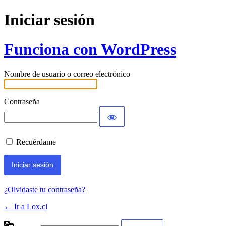
Iniciar sesión
Funciona con WordPress
Nombre de usuario o correo electrónico
Contraseña
Recuérdame
¿Olvidaste tu contraseña?
← Ir a Lox.cl