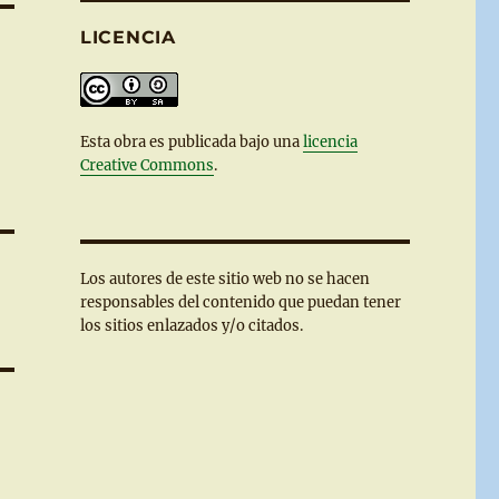
LICENCIA
Esta
obra
es publicada bajo una
licencia
Creative Commons
.
Los autores de este sitio web no se hacen
responsables del contenido que puedan tener
los sitios enlazados y/o citados.