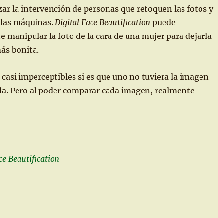
zar la intervención de personas que retoquen las fotos y
a las máquinas.
Digital Face Beautification
puede
manipular la foto de la cara de una mujer para dejarla
ás bonita.
casi imperceptibles si es que uno no tuviera la imagen
rla. Pero al poder comparar cada imagen, realmente
ce Beautification