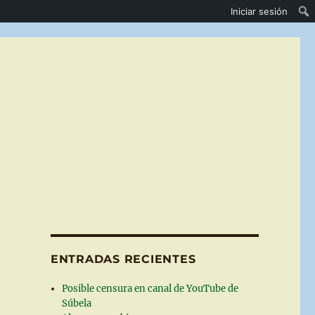
Iniciar sesión
ENTRADAS RECIENTES
Posible censura en canal de YouTube de
Súbela