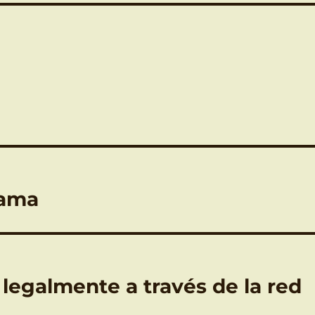
rama
 legalmente a través de la red