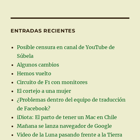
ENTRADAS RECIENTES
Posible censura en canal de YouTube de
Súbela
Algunos cambios
Hemos vuelto
Circuito de F1 con monitores
El cortejo a una mujer
¿Problemas dentro del equipo de traducción
de Facebook?
iDiota: El parto de tener un Mac en Chile
Mañana se lanza navegador de Google
Video de la Luna pasando frente a la Tierra