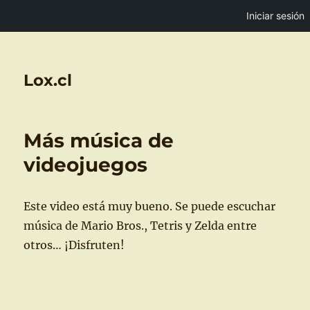
Iniciar sesión
Lox.cl
Más música de
videojuegos
Este video está muy bueno. Se puede escuchar
música de Mario Bros., Tetris y Zelda entre
otros… ¡Disfruten!