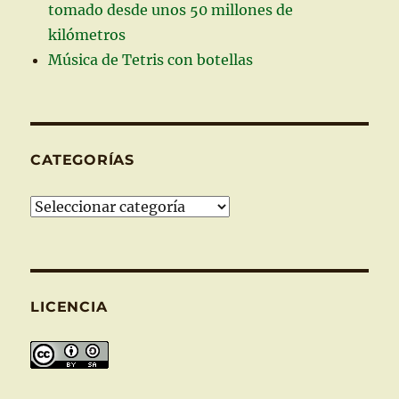
tomado desde unos 50 millones de
kilómetros
Música de Tetris con botellas
CATEGORÍAS
Categorías
LICENCIA