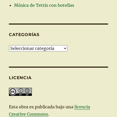
Música de Tetris con botellas
CATEGORÍAS
Categorías
LICENCIA
Esta
obra
es publicada bajo una
licencia
Creative Commons
.