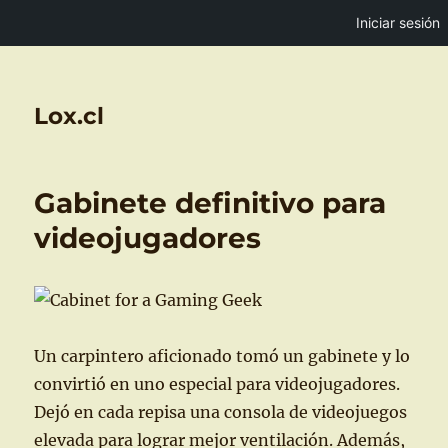
Iniciar sesión
Lox.cl
Gabinete definitivo para
videojugadores
Un carpintero aficionado tomó un gabinete y lo
convirtió en uno especial para videojugadores.
Dejó en cada repisa una consola de videojuegos
elevada para lograr mejor ventilación. Además,