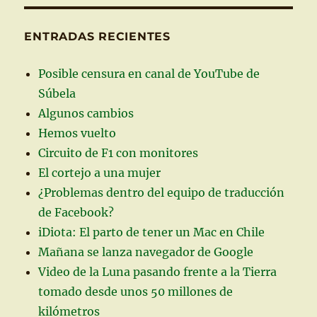
ENTRADAS RECIENTES
Posible censura en canal de YouTube de
Súbela
Algunos cambios
Hemos vuelto
Circuito de F1 con monitores
El cortejo a una mujer
¿Problemas dentro del equipo de traducción
de Facebook?
iDiota: El parto de tener un Mac en Chile
Mañana se lanza navegador de Google
Video de la Luna pasando frente a la Tierra
tomado desde unos 50 millones de
kilómetros