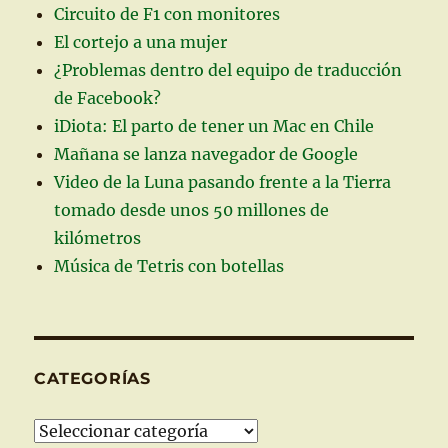
Circuito de F1 con monitores
El cortejo a una mujer
¿Problemas dentro del equipo de traducción
de Facebook?
iDiota: El parto de tener un Mac en Chile
Mañana se lanza navegador de Google
Video de la Luna pasando frente a la Tierra
tomado desde unos 50 millones de
kilómetros
Música de Tetris con botellas
CATEGORÍAS
Categorías