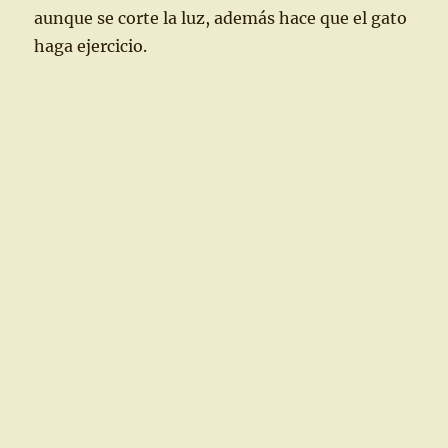
aunque se corte la luz, además hace que el gato
haga ejercicio.