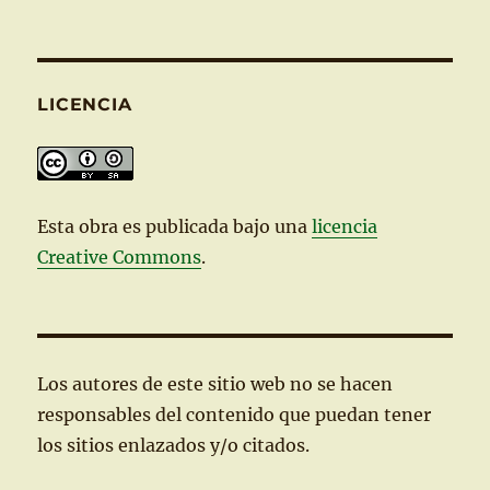
LICENCIA
Esta
obra
es publicada bajo una
licencia
Creative Commons
.
Los autores de este sitio web no se hacen
responsables del contenido que puedan tener
los sitios enlazados y/o citados.