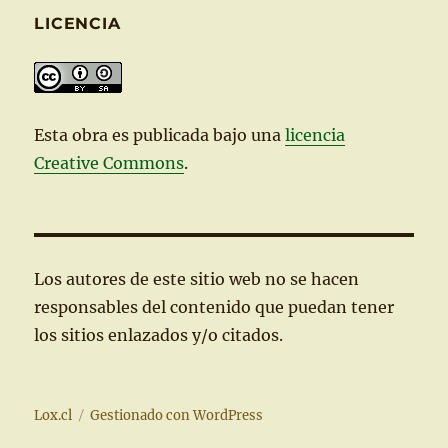
LICENCIA
Esta
obra
es publicada bajo una
licencia
Creative Commons
.
Los autores de este sitio web no se hacen
responsables del contenido que puedan tener
los sitios enlazados y/o citados.
Lox.cl
Gestionado con WordPress