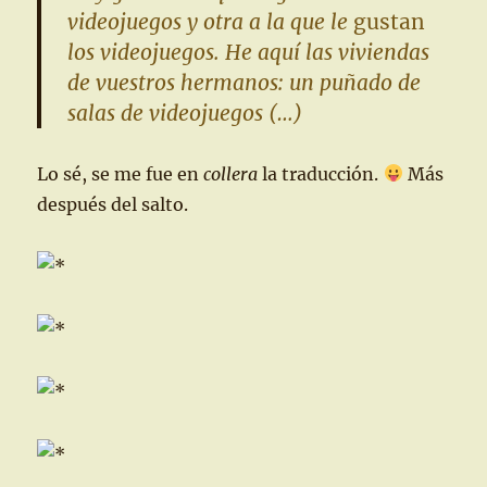
videojuegos y otra a la que le
gustan
los videojuegos. He aquí las viviendas
de vuestros hermanos: un puñado de
salas de videojuegos (…)
Lo sé, se me fue en
collera
la traducción.
Más
después del salto.