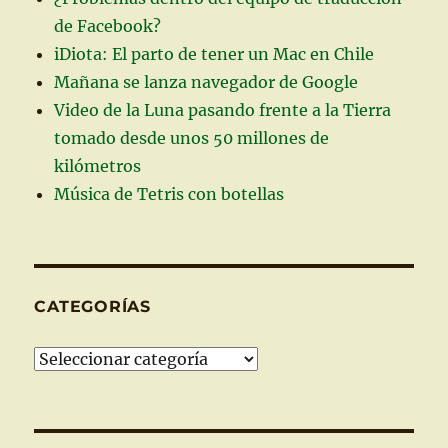
de Facebook?
iDiota: El parto de tener un Mac en Chile
Mañana se lanza navegador de Google
Video de la Luna pasando frente a la Tierra
tomado desde unos 50 millones de
kilómetros
Música de Tetris con botellas
CATEGORÍAS
Categorías