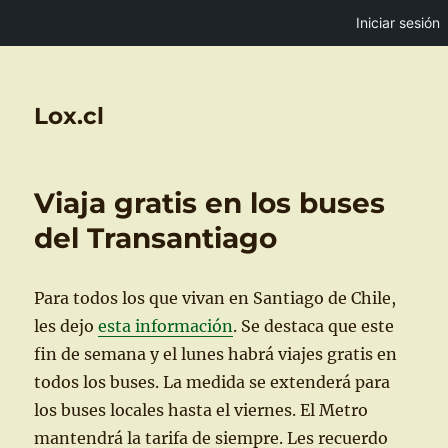
Iniciar sesión
Lox.cl
Viaja gratis en los buses
del Transantiago
Para todos los que vivan en Santiago de Chile,
les dejo
esta información
. Se destaca que este
fin de semana y el lunes habrá viajes gratis en
todos los buses. La medida se extenderá para
los buses locales hasta el viernes. El Metro
mantendrá la tarifa de siempre. Les recuerdo