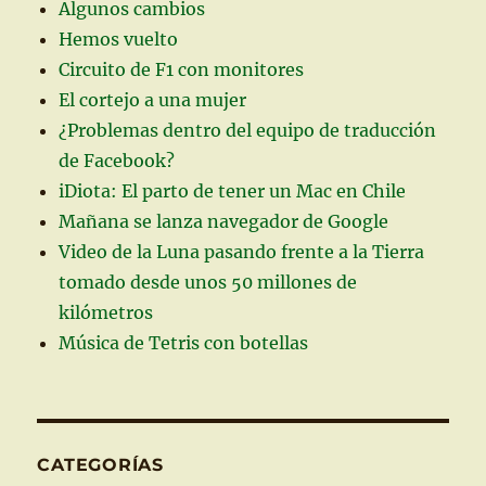
Algunos cambios
Hemos vuelto
Circuito de F1 con monitores
El cortejo a una mujer
¿Problemas dentro del equipo de traducción
de Facebook?
iDiota: El parto de tener un Mac en Chile
Mañana se lanza navegador de Google
Video de la Luna pasando frente a la Tierra
tomado desde unos 50 millones de
kilómetros
Música de Tetris con botellas
CATEGORÍAS