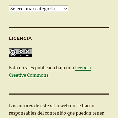
Categorías
LICENCIA
Esta
obra
es publicada bajo una
licencia
Creative Commons
.
Los autores de este sitio web no se hacen
responsables del contenido que puedan tener