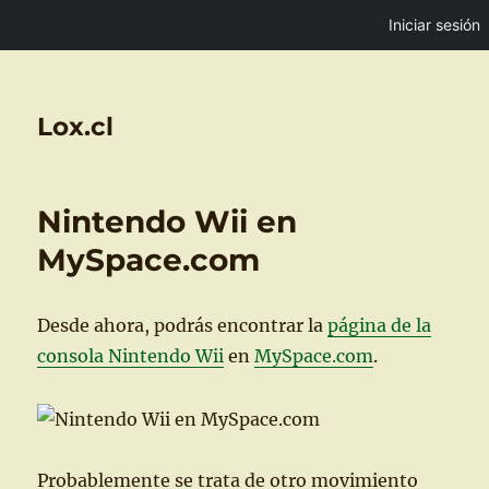
Iniciar sesión
Lox.cl
Nintendo Wii en
MySpace.com
Desde ahora, podrás encontrar la
página de la
consola Nintendo Wii
en
MySpace.com
.
Probablemente se trata de otro movimiento