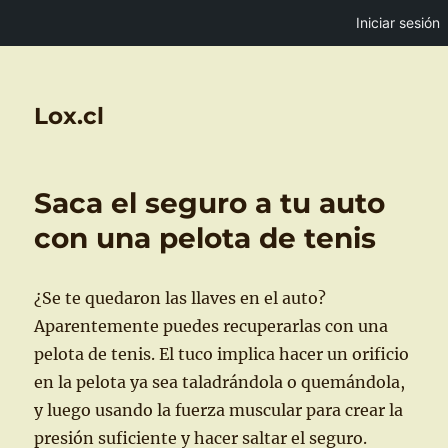
Iniciar sesión
Lox.cl
Saca el seguro a tu auto
con una pelota de tenis
¿Se te quedaron las llaves en el auto?
Aparentemente puedes recuperarlas con una
pelota de tenis. El tuco implica hacer un orificio
en la pelota ya sea taladrándola o quemándola,
y luego usando la fuerza muscular para crear la
presión suficiente y hacer saltar el seguro.