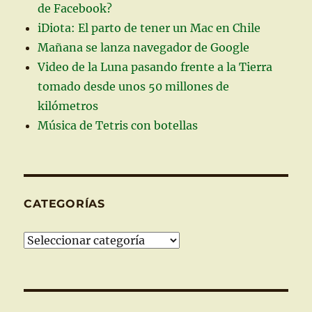
de Facebook?
iDiota: El parto de tener un Mac en Chile
Mañana se lanza navegador de Google
Video de la Luna pasando frente a la Tierra
tomado desde unos 50 millones de
kilómetros
Música de Tetris con botellas
CATEGORÍAS
Categorías