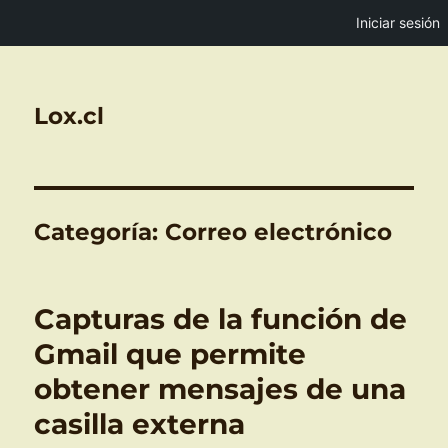
Iniciar sesión
Lox.cl
Categoría:
Correo electrónico
Capturas de la función de
Gmail que permite
obtener mensajes de una
casilla externa