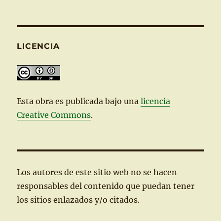
LICENCIA
Esta
obra
es publicada bajo una
licencia
Creative Commons
.
Los autores de este sitio web no se hacen
responsables del contenido que puedan tener
los sitios enlazados y/o citados.